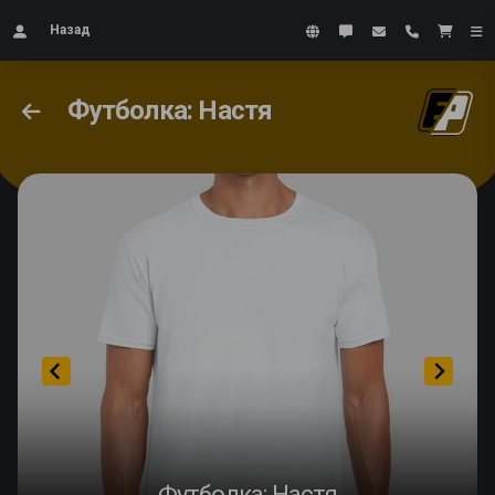
Назад
Футболка: Настя
Футболка: Настя