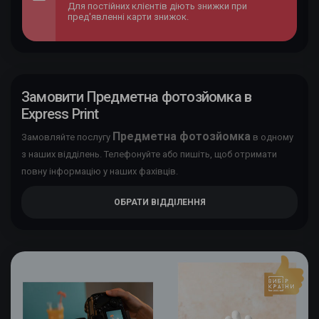
Для постійних клієнтів діють знижки при
пред'явленні карти знижок.
Замовити Предметна фотозйомка в
Express Print
Предметна фотозйомка
Замовляйте послугу
в одному
з наших відділень. Телефонуйте або пишіть, щоб отримати
повну інформацію у наших фахівців.
ОБРАТИ ВІДДІЛЕННЯ