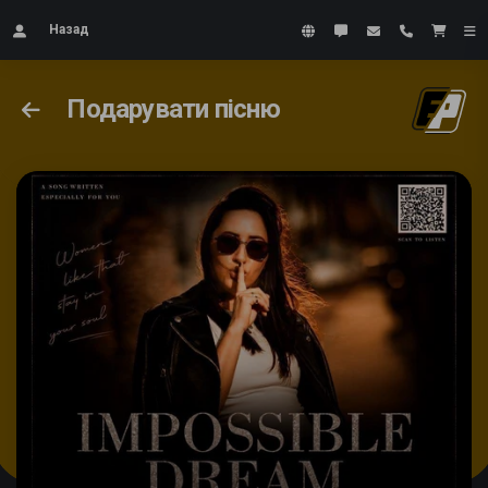
Назад
Подарувати пісню