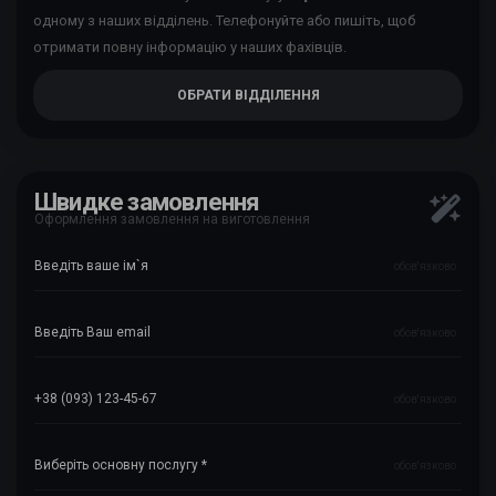
одному з наших відділень. Телефонуйте або пишіть, щоб
отримати повну інформацію у наших фахівців.
ОБРАТИ ВІДДІЛЕННЯ
Швидке замовлення
Оформлення замовлення на виготовлення
обов'язково
обов'язково
обов'язково
обов'язково