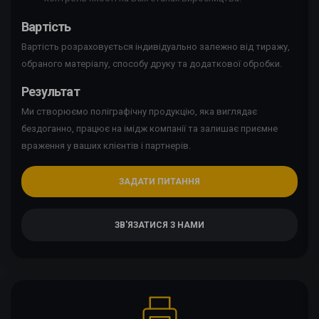
Вартість
Вартість розраховується індивідуально залежно від тиражу,
обраного матеріалу, способу друку та додаткової обробки.
Результат
Ми створюємо поліграфічну продукцію, яка виглядає
бездоганно, працює на імідж компанії та залишає приємне
враження у ваших клієнтів і партнерів.
ЗАДАТИ ПИТАННЯ
ЗВ'ЯЗАТИСЯ З НАМИ