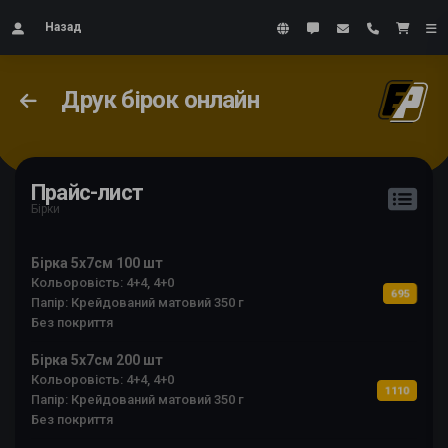
Назад
Друк бірок онлайн
Прайс-лист
Бірки
Бірка 5х7см 100 шт
Кольоровість: 4+4, 4+0
695
Папір: Крейдований матовий 350 г
Без покриття
Бірка 5х7см 200 шт
Кольоровість: 4+4, 4+0
1110
Папір: Крейдований матовий 350 г
Без покриття