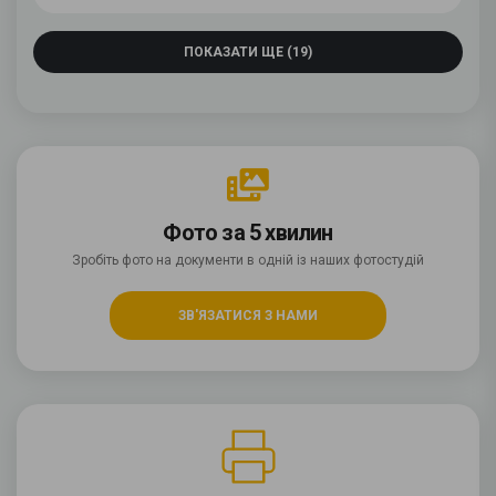
ПОКАЗАТИ ЩЕ (19)
Фото за 5 хвилин
Зробіть фото на документи в одній із наших фотостудій
ЗВ'ЯЗАТИСЯ З НАМИ