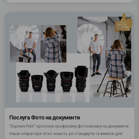
Послуга Фото на документи
"Express Print" пропонує професійну фотозйомку на документи.
Наши оператори чітко знають усі стандарти та вимоги для