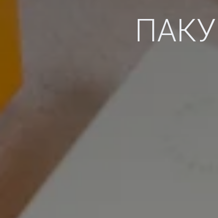
ПАКУВАН
ПАКУ