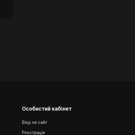
Особистий кабінет
Вхід на сайт
Реєстрація