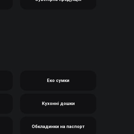
Еко сумки
Кухонні дошки
Обкладинки на паспорт