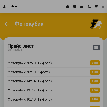
Назад
Фотокубик
Прайс-лист
Фотокубик
Фотокубик 20х20 (12 фото)
2180
Фотокубик 20х10 (6 фото)
1600
Фотокубик 14х14 (12 фото)
1780
Фотокубик 12х12 (12 фото)
1560
Фотокубик 10х10 (12 фото)
1480