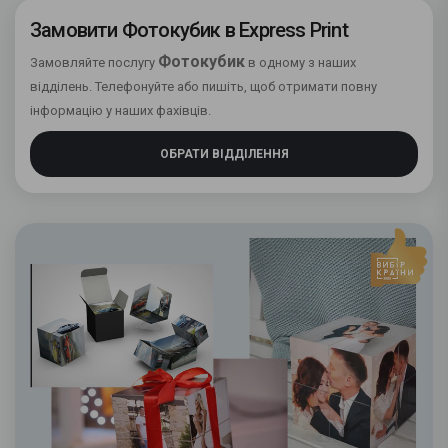
Замовити Фотокубик в Express Print
Фотокубик
Замовляйте послугу
в одному з наших
відділень. Телефонуйте або пишіть, щоб отримати повну
інформацію у наших фахівців.
ОБРАТИ ВІДДІЛЕННЯ