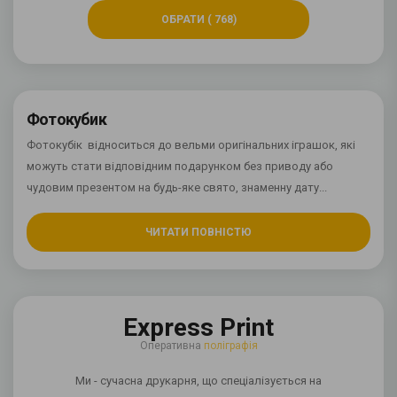
ОБРАТИ ( 768)
Фотокубик
Фотокубік відноситься до вельми оригінальних іграшок, які
можуть стати відповідним подарунком без приводу або
чудовим презентом на будь-яке свято, знаменну дату...
ЧИТАТИ ПОВНІСТЮ
Express Print
Оперативна
поліграфія
Ми - сучасна друкарня, що спеціалізується на