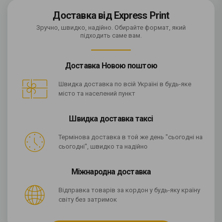
Доставка від Express Print
Зручно, швидко, надійно. Обирайте формат, який
підходить саме вам.
Доставка Новою поштою
Швидка доставка по всій Україні в будь-яке
місто та населений пункт
Швидка доставка таксі
Термінова доставка в той же день "сьогодні на
сьогодні", швидко та надійно
Міжнародна доставка
Відправка товарів за кордон у будь-яку країну
світу без затримок