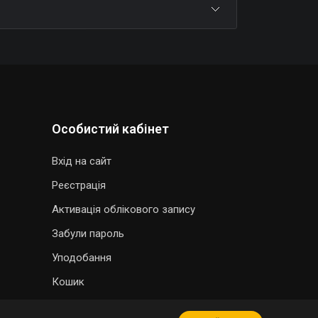
Особистий кабінет
Вхід на сайт
Реєстрація
Активація облікового запису
Забули пароль
Уподобання
Кошик
МАГАЗИН СУВЕНІРІВ