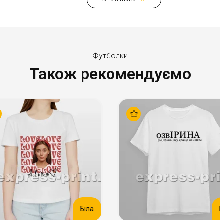
Футболки
Також рекомендуємо
Біла