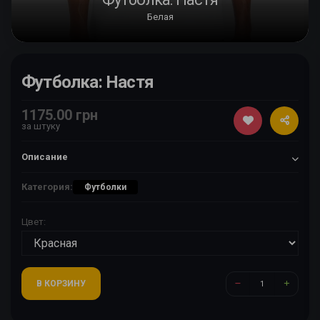
Белая
Футболка: Настя
1175.00 грн
за штуку
Описание
Категория:
Футболки
Цвет:
В КОРЗИНУ