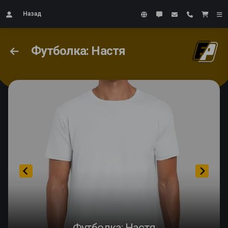
Назад
Футболка: Настя
Футболка: Настя