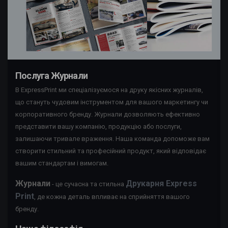
Послуга Журнали
В ExpressPrint ми спеціалізуємося на друку якісних журналів,
що стануть чудовим інструментом для вашого маркетингу чи
корпоративного бренду. Журнали дозволяють ефективно
представити вашу компанію, продукцію або послуги,
залишаючи тривале враження. Наша команда допоможе вам
створити стильний та професійний продукт, який відповідає
вашим стандартам і вимогам.
Журнали
Друкарня Express
- це сучасна та стильна
Print
, де кожна деталь впливає на сприйняття вашого
бренду.