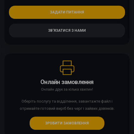
ЗАДАТИ ПИТАННЯ
ЗВ'ЯЗАТИСЯ З НАМИ
Онлайн замовлення
Онлайн друк за кілька хвилин!
Оберіть послугу та відділення, завантажте файл і
отримайте готовий виріб без черг і зайвих дзвінків.
ЗРОБИТИ ЗАМОВЛЕННЯ