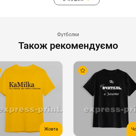
Футболки
Також рекомендуємо
Жовта
Ч