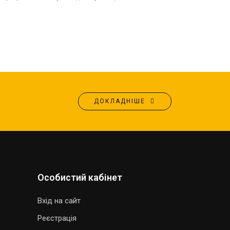
ДОКЛАДНІШЕ
Особистий кабінет
Вхід на сайт
Реєстрація