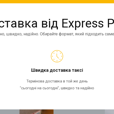
тавка від Express P
но, швидко, надійно. Обирайте формат, який підходить сам
Швидка доставка таксі
Термінова доставка в той же день
"сьогодні на сьогодні", швидко та надійно