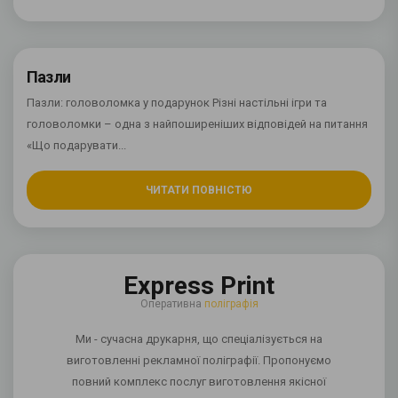
Пазли
Пазли: головоломка у подарунок Різні настільні ігри та
головоломки – одна з найпоширеніших відповідей на питання
«Що подарувати...
ЧИТАТИ ПОВНІСТЮ
Express Print
Оперативна
поліграфія
Ми - сучасна друкарня, що спеціалізується на
виготовленні рекламної поліграфії. Пропонуємо
повний комплекс послуг виготовлення якісної