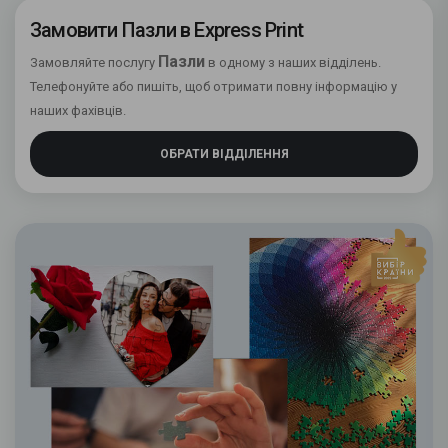
Замовити Пазли в Express Print
Пазли
Замовляйте послугу
в одному з наших відділень.
Телефонуйте або пишіть, щоб отримати повну інформацію у
наших фахівців.
ОБРАТИ ВІДДІЛЕННЯ