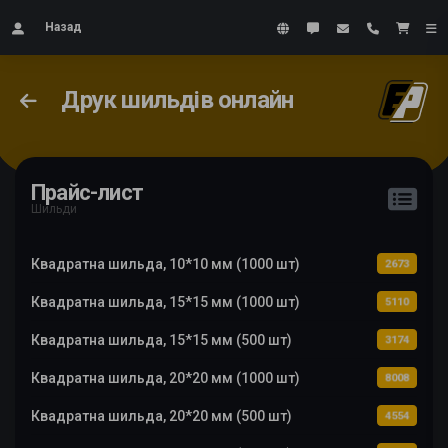
Назад
Друк шильдів онлайн
Прайс-лист
Шильди
Квадратна шильда, 10*10 мм (1000 шт)
2673
Квадратна шильда, 15*15 мм (1000 шт)
5110
Квадратна шильда, 15*15 мм (500 шт)
3174
Квадратна шильда, 20*20 мм (1000 шт)
8008
Квадратна шильда, 20*20 мм (500 шт)
4554