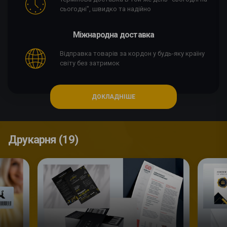
сьогодні", швидко та надійно
Міжнародна доставка
Відправка товарів за кордон у будь-яку країну
світу без затримок
ДОКЛАДНІШЕ
Друкарня (19)