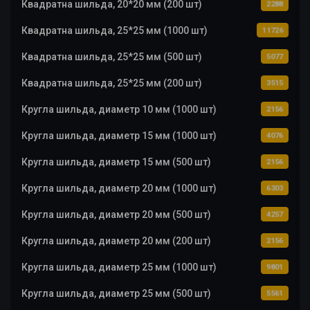
Квадратна шильда, 20*20 мм (200 шт)
2288
Квадратна шильда, 25*25 мм (1000 шт)
11726
Квадратна шильда, 25*25 мм (500 шт)
5077
Квадратна шильда, 25*25 мм (200 шт)
3515
Кругла шильда, диаметр 10 мм (1000 шт)
2156
Кругла шильда, диаметр 15 мм (1000 шт)
4076
Кругла шильда, диаметр 15 мм (500 шт)
2156
Кругла шильда, диаметр 20 мм (1000 шт)
6303
Кругла шильда, диаметр 20 мм (500 шт)
4257
Кругла шильда, диаметр 20 мм (200 шт)
2156
Кругла шильда, диаметр 25 мм (1000 шт)
9801
Кругла шильда, диаметр 25 мм (500 шт)
5561