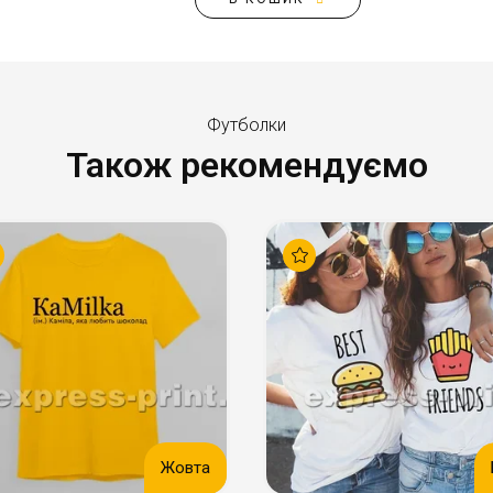
Футболки
Також рекомендуємо
Жовта