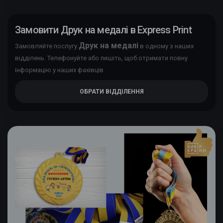
Замовити Друк на медалі в Express Print
Друк на медалі
Замовляйте послугу
в одному з наших
відділень. Телефонуйте або пишіть, щоб отримати повну
інформацію у наших фахівців.
ОБРАТИ ВІДДІЛЕННЯ