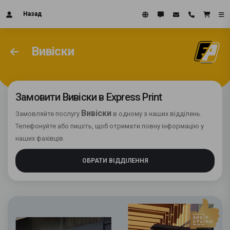
Назад
Вивіски
Замовити Вивіски в Express Print
Вивіски
Замовляйте послугу
в одному з наших відділень.
Телефонуйте або пишіть, щоб отримати повну інформацію у
наших фахівців.
ОБРАТИ ВІДДІЛЕННЯ