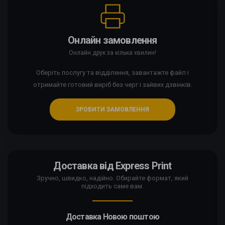
Онлайн замовлення
Онлайн друк за кілька хвилин!
Оберіть послугу та відділення, завантажте файл і
отримайте готовий виріб без черг і зайвих дзвінків.
ЗРОБИТИ ЗАМОВЛЕННЯ
Доставка від Express Print
Зручно, швидко, надійно. Обирайте формат, який
підходить саме вам.
Доставка Новою поштою