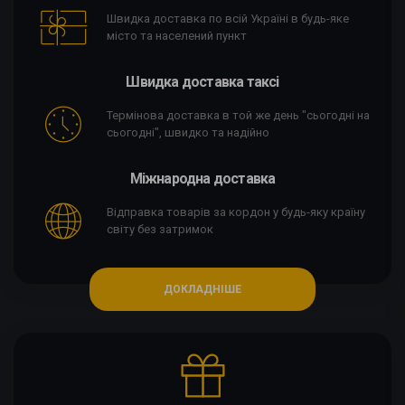
Швидка доставка по всій Україні в будь-яке
місто та населений пункт
Швидка доставка таксі
Термінова доставка в той же день "сьогодні на
сьогодні", швидко та надійно
Міжнародна доставка
Відправка товарів за кордон у будь-яку країну
світу без затримок
ДОКЛАДНІШЕ