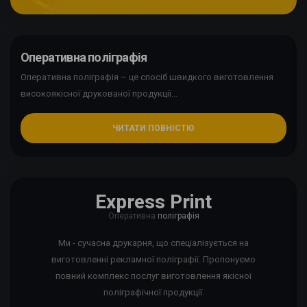
Оперативна поліграфія
Оперативна поліграфія – це спосіб швидкого виготовлення
високоякісної друкованої продукції...
ЧИТАТИ ПОВНІСТЮ
Express Print
Оперативна
поліграфія
Ми - сучасна друкарня, що спеціалізується на
виготовленні рекламної поліграфії. Пропонуємо
повний комплекс послуг виготовлення якісної
поліграфічної продукції.