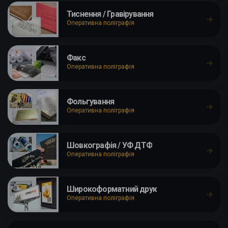
Тиснення / Гравірування
Оперативна поліграфія
Факс
Оперативна поліграфія
Фольгування
Оперативна поліграфія
Шовкографія / УФ ДТФ
Оперативна поліграфія
Широкоформатний друк
Оперативна поліграфія