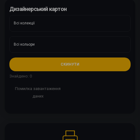
Дизайнерський картон
СКИНУТИ
Знайдено: 0
Помилка завантаження
даних