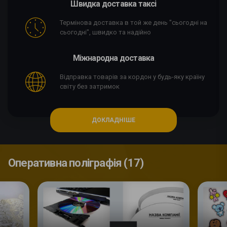
Швидка доставка таксі
Термінова доставка в той же день "сьогодні на
сьогодні", швидко та надійно
Міжнародна доставка
Відправка товарів за кордон у будь-яку країну
світу без затримок
ДОКЛАДНІШЕ
Оперативна поліграфія (17)