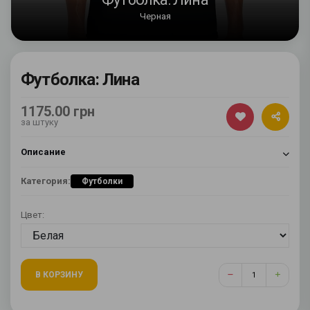
Черная
Футболка: Лина
1175.00 грн
за штуку
Описание
Категория:
Футболки
Цвет:
В КОРЗИНУ