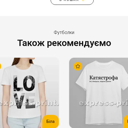
Футболки
Також рекомендуємо
Біла