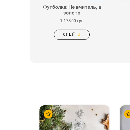
Футболка: Не вчитель, а
золото
1 175.00 грн
ОПЦІЇ