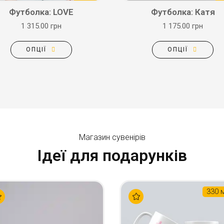
Футболка: LOVE
Футболка: Катя
1 315.00 грн
1 175.00 грн
ОПЦІЇ
ОПЦІЇ
Магазин сувенірів
Ідеї для подарунків
330 