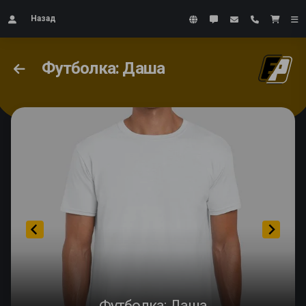
Назад
Футболка: Даша
Футболка: Даша