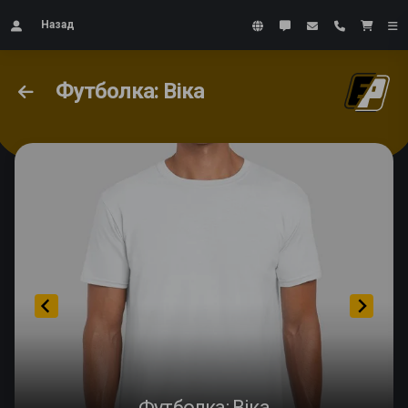
Назад
Футболка: Віка
Футболка: Віка