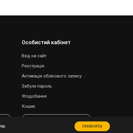
Особистий кабінет
Вхід на сайт
Реєстрація
Активація облікового запису
Забули пароль
Уподобання
Кошик
МАГАЗИН СУВЕНІРІВ
ів.
ПРИЙНЯТИ