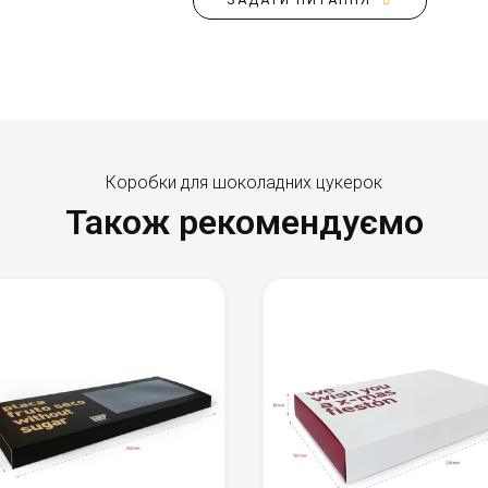
ЗАДАТИ ПИТАННЯ
Коробки для шоколадних цукерок
Також рекомендуємо