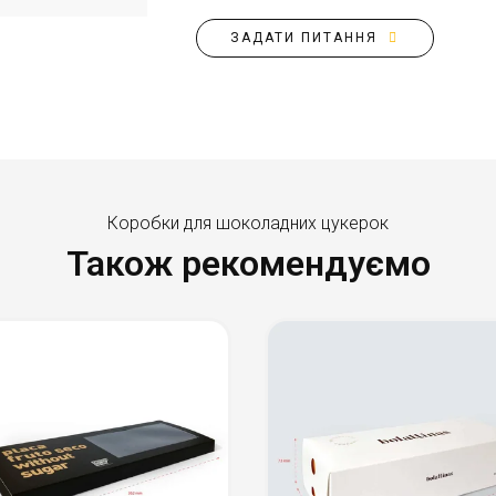
Link
ЗАДАТИ ПИТАННЯ
Коробки для шоколадних цукерок
Також рекомендуємо