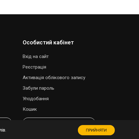
Особистий кабінет
Вхід на сайт
Реєстрація
Активація облікового запису
Забули пароль
Уподобання
Кошик
МАГАЗИН СУВЕНІРІВ
ів.
ПРИЙНЯТИ