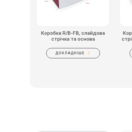
Коробка R/B-FB, слайдова
Кор
стрічка та основа
стрі
ДОКЛАДНІШЕ