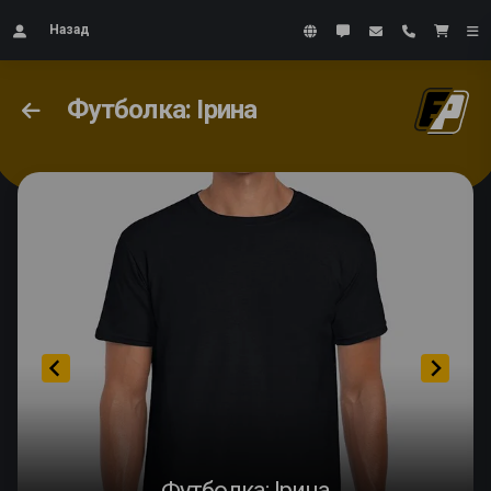
Назад
Футболка: Ірина
Футболка: Ірина