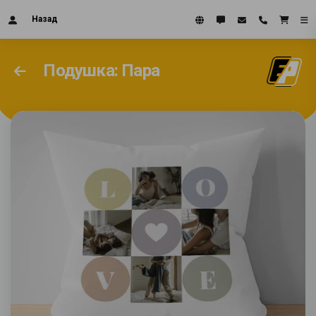
Назад
Подушка: Пара