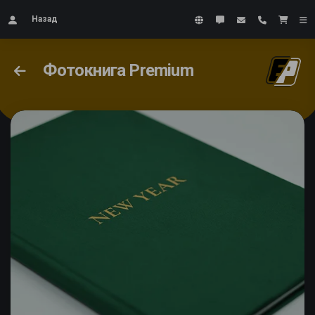
Назад
Фотокнига Premium