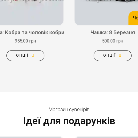
Ч
: Кобра та чоловік кобри
Чашка: 8 Березня
955.00 грн
500.00 грн
ОПЦІЇ
ОПЦІЇ
Магазин сувенірів
Ідеї для подарунків