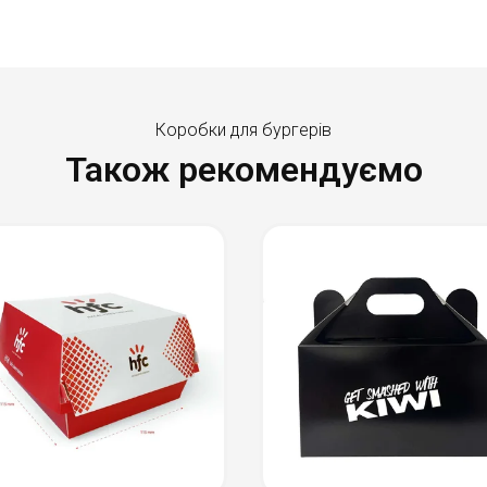
Коробки для бургерів
Також рекомендуємо