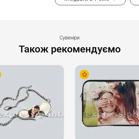
Сувеніри
Також рекомендуємо