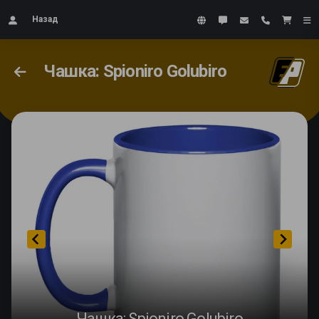
Назад
Чашка: Spioniro Golubiro
Чашка: Spioniro Golubiro