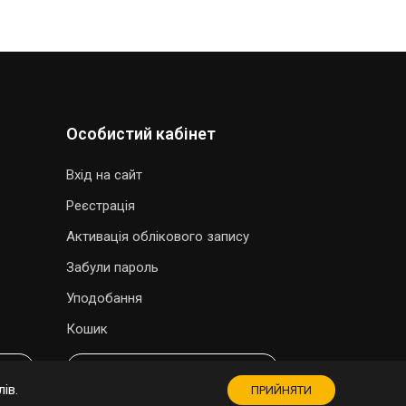
Особистий кабінет
Вхід на сайт
Реєстрація
Активація облікового запису
Забули пароль
Уподобання
Кошик
МАГАЗИН СУВЕНІРІВ
ів.
ПРИЙНЯТИ