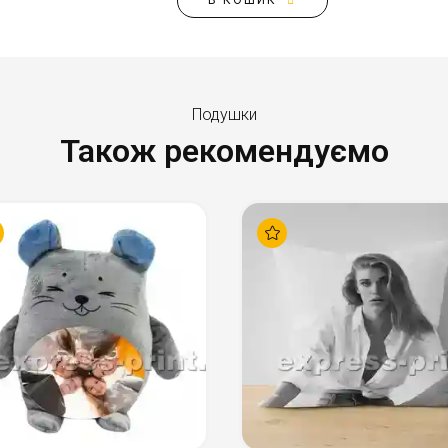
В КОШИК
Подушки
Також рекомендуємо