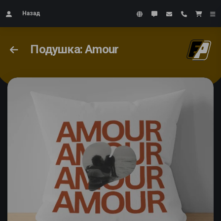
Назад
Подушка: Amour