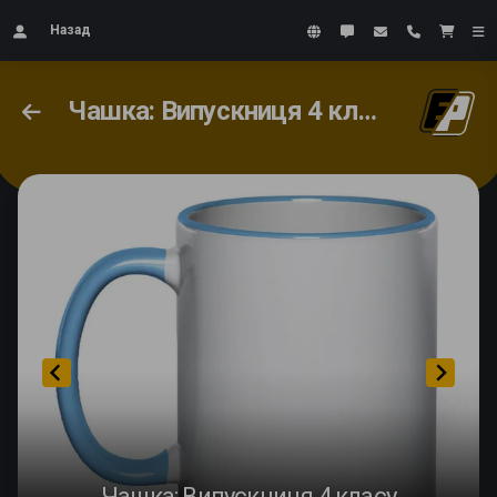
Назад
Чашка: Випускниця 4 класу
Чашка: Випускниця 4 класу