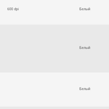
600 dpi
Белый
Белый
Белый