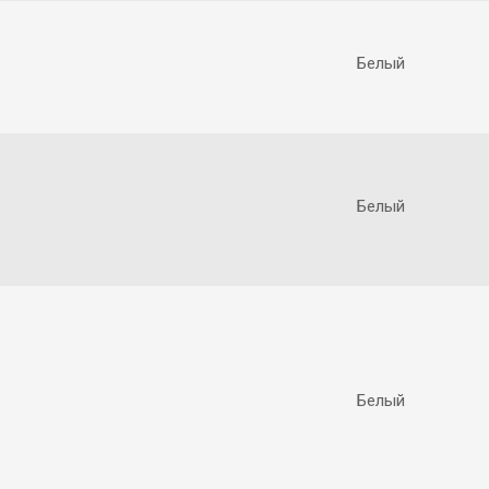
Белый
Белый
Белый