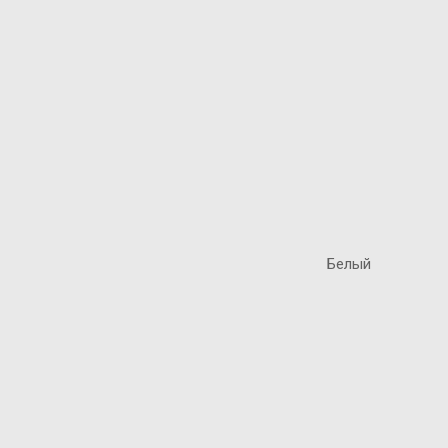
Белый