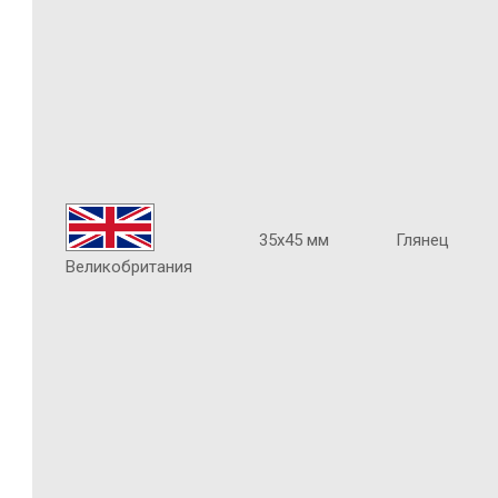
35х45 мм
Глянец
Великобритания