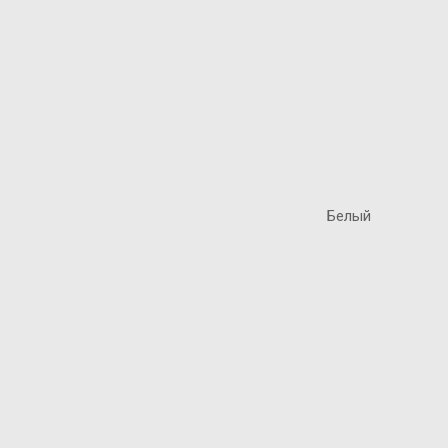
Белый