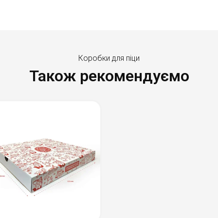
Коробки для піци
Також рекомендуємо