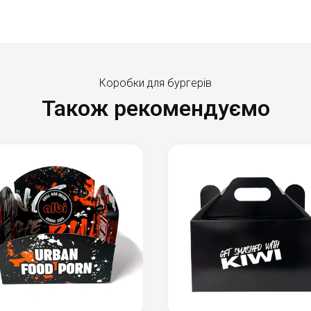
Коробки для бургерів
Також рекомендуємо