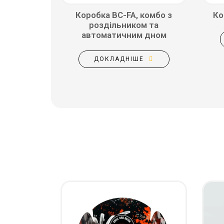
Коробка BC-FA, комбо з
Ко
роздільником та
автоматичним дном
ДОКЛАДНІШЕ