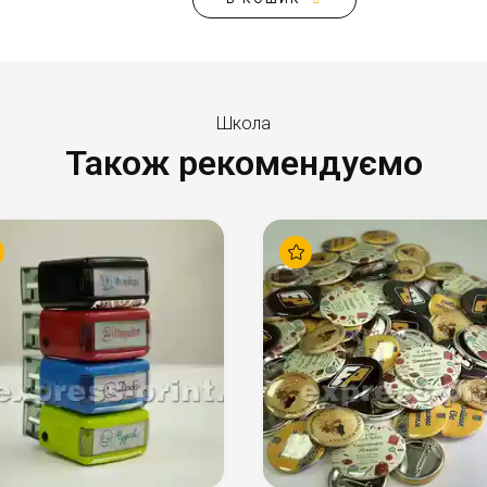
Школа
Також рекомендуємо