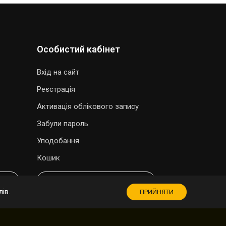
Особистий кабінет
Вхід на сайт
Реєстрація
Активація облікового запису
Забули пароль
Уподобання
Кошик
МАГАЗИН СУВЕНІРІВ
ів.
ПРИЙНЯТИ