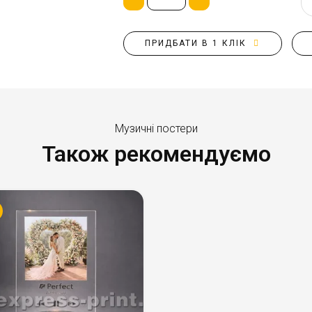
ПРИДБАТИ В 1 КЛІК
Музичні постери
Також рекомендуємо