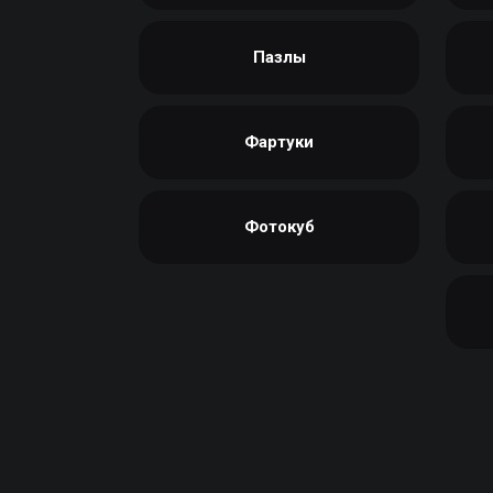
Пазлы
Фартуки
Фотокуб