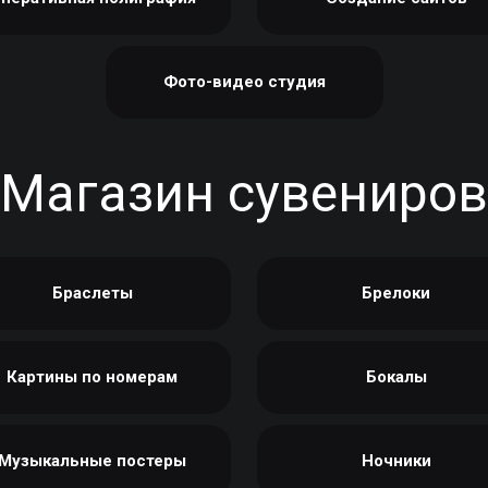
Фото-видео студия
Магазин сувениров
Браслеты
Брелоки
Картины по номерам
Бокалы
Музыкальные постеры
Ночники