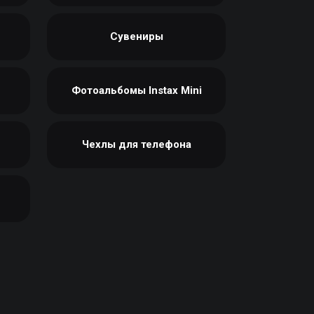
Сувениры
Фотоальбомы Instax Mini
Чехлы для телефона