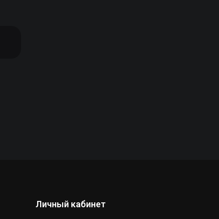
Личный кабинет