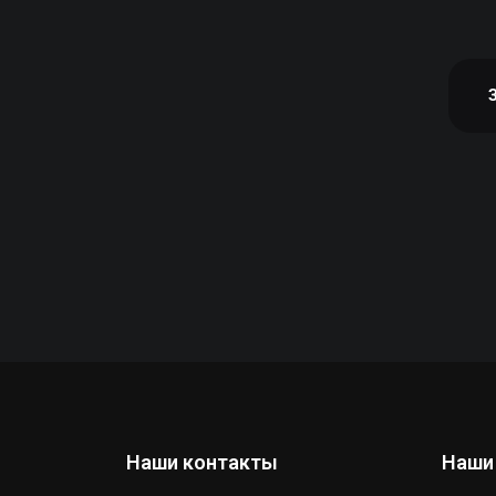
Наши контакты
Наши