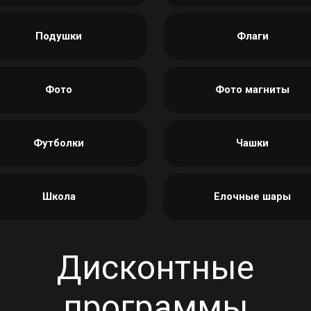
Подушки
Флаги
Фото
Фото магниты
Футболки
Чашки
Школа
Елочные шары
Дисконтные
программы