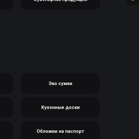
Эко сумки
Кухонные доски
Обложки на паспорт