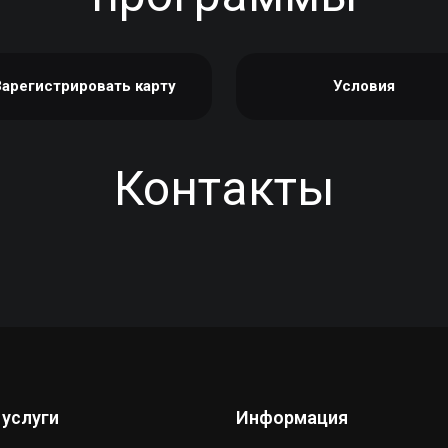
Зарегистрировать карту
Условия
Контакты
 услуги
Информация