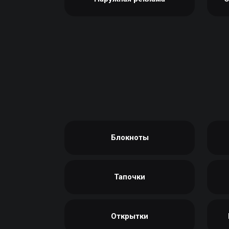
Блокноты
Тапочки
Открытки