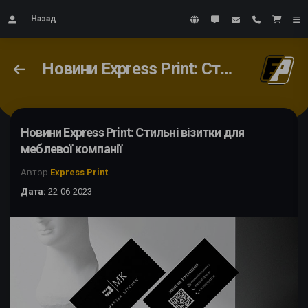
Назад
Новини Express Print: Стильні візитки для меблевої компанії
Новини Express Print: Стильні візитки для
меблевої компанії
Автор
Express Print
Дата:
22-06-2023