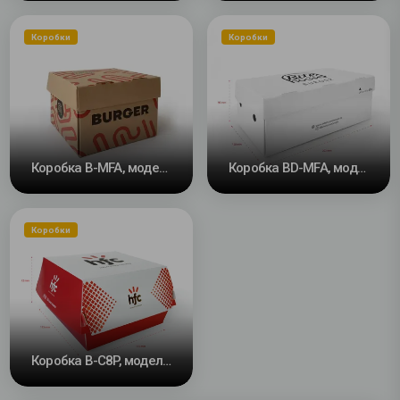
Коробки
Коробки
Коробка B-MFA, модель цветок, самосборная
Коробка BD-MFA, модель цветок, самосборная
Коробки
Коробка B-C8P, модель ракушка