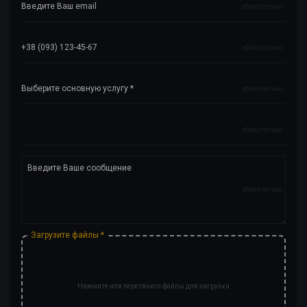
обязательно
обязательно
обязательно
обязательно
обязательно
Загрузите файлы *
Нажмите или перетяните файлы для загрузки