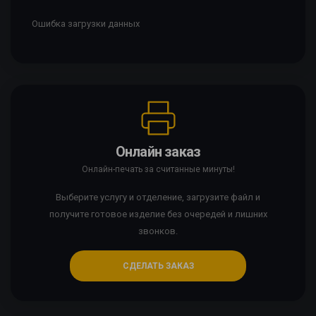
Ошибка загрузки данных
Онлайн заказ
Онлайн-печать за считанные минуты!
Выберите услугу и отделение, загрузите файл и
получите готовое изделие без очередей и лишних
звонков.
СДЕЛАТЬ ЗАКАЗ