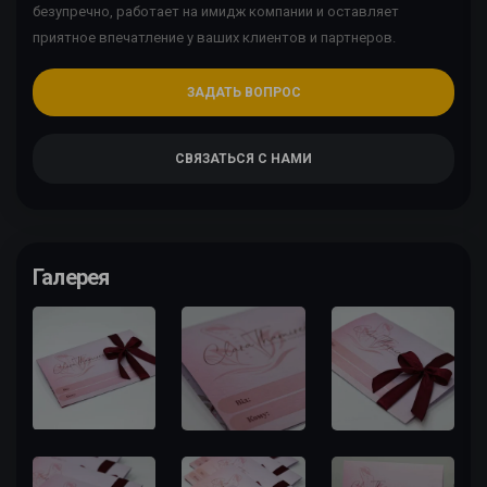
безупречно, работает на имидж компании и оставляет
приятное впечатление у ваших клиентов и партнеров.
ЗАДАТЬ ВОПРОС
СВЯЗАТЬСЯ С НАМИ
Галерея