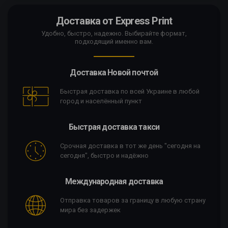
Доставка от Express Print
Удобно, быстро, надежно. Выбирайте формат,
подходящий именно вам.
Доставка Новой почтой
Быстрая доставка по всей Украине в любой
город и населённый пункт
Быстрая доставка такси
Срочная доставка в тот же день "сегодня на
сегодня", быстро и надёжно
Международная доставка
Отправка товаров за границу в любую страну
мира без задержек