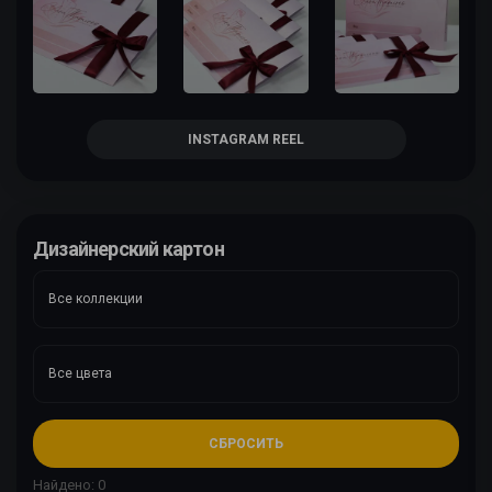
INSTAGRAM REEL
Дизайнерский картон
СБРОСИТЬ
Найдено: 0