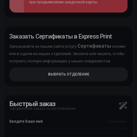
при предъявлении скидочной карты.
Заказать Сертификаты в Express Print
Сертификаты
Заказывайте на нашем сайте услугу
онлайн
или в одном из наших отделений. Звоните или пишите, чтобы
получить полную информацию у наших специалистов.
ВЫБРАТЬ ОТДЕЛЕНИЕ
Быстрый заказ
Оформление заказа на изготовление
обязательно