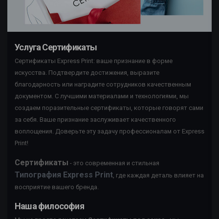
Услуга Сертификаты
Сертификаты Express Print: ваше признание в форме
искусства. Подтвердите достижения, выразите
благодарность или наградите сотрудников качественным
документом. С лучшими материалами и технологиями, мы
создаем поразительные сертификаты, которые говорят сами
за себя. Ваше признание заслуживает качественного
воплощения. Доверьте эту задачу профессионалам от Express
Print!
Сертификаты
- это современная и стильная
Типография Express Print
, где каждая деталь влияет на
восприятие вашего бренда.
Наша философия