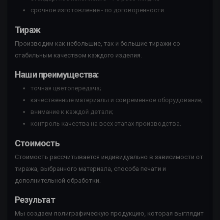
срочное изготовление - по договоренности.
Тираж
Производим как небольшие, так и большие тиражи со
стабильным качеством каждого изделия.
Наши преимущества:
точная цветопередача;
качественные материалы и современное оборудование;
внимание к каждой детали;
контроль качества на всех этапах производства.
Стоимость
Стоимость рассчитывается индивидуально в зависимости от
тиража, выбранного материала, способа печати и
дополнительной обработки.
Результат
Мы создаем полиграфическую продукцию, которая выглядит