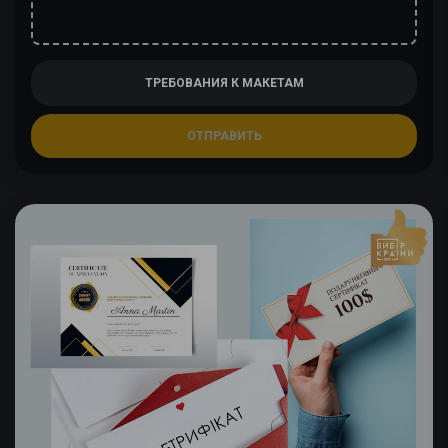
ТРЕБОВАНИЯ К МАКЕТАМ
ОТПРАВИТЬ