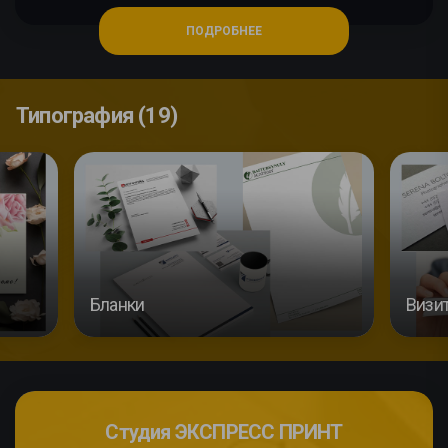
ПОДРОБНЕЕ
Типография (19)
Бланки
Визи
Студия ЭКСПРЕСС ПРИНТ