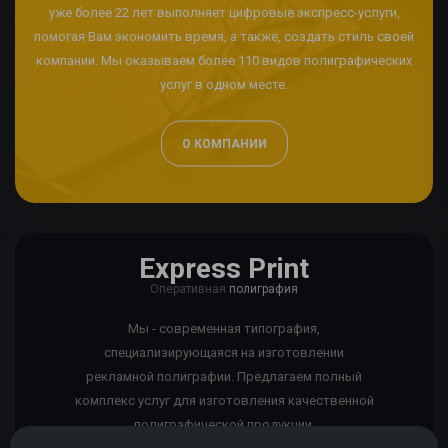
уже более 22 лет выполняет цифровые экспресс-услуги,
помогая Вам экономить время, а также, создать стиль своей
компании. Мы оказываем более 110 видов полиграфических
услуг в одном месте.
О КОМПАНИИ
Express Print
Оперативная
полиграфия
Мы - современная типография,
специализирующаяся на изготовлении
рекламной полиграфии. Предлагаем полный
комплекс услуг для изготовления качественной
полиграфической продукции.