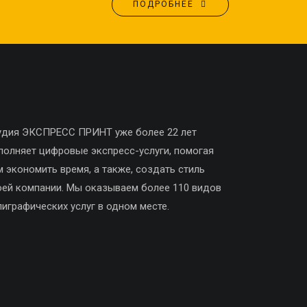
ПОДРОБНЕЕ
удия ЭКСПРЕСС ПРИНТ уже более 22 лет
полняет цифровые экспресс-услуги, помогая
м экономить время, а также, создать стиль
оей компании. Мы оказываем более 110 видов
лиграфических услуг в одном месте.