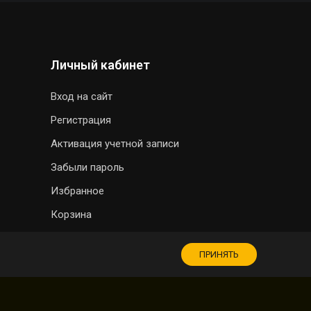
Личный кабинет
Вход на сайт
Регистрация
Активация учетной записи
Забыли пароль
Избранное
Корзина
МАГАЗИН СУВЕНИРОВ
ПРИНЯТЬ