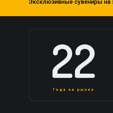
Эксклюзивные сувениры на 
22
Года на рынке