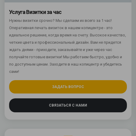
Услуга Визитки за час
Нужны визитки срочно? Мы сделаем их всего за 1 час!
Оперативная печать визиток в нашем копицентре - это
идеальное решение, когда время на счету. Высокое качество,
четкие цвета и профессиональный дизайн. Вам не придется
ждать днями - приходите, заказывайте и уже через час
получайте готовые визитки! Мы работаем быстро, удобно и
по доступным ценам. Заходите в наш копицентр и убедитесь
сами!
ЗАДАТЬ ВОПРОС
СВЯЗАТЬСЯ С НАМИ