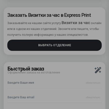
Заказать Визитки за час в Express Print
Визитки за час
Заказывайте на нашем сайте услугу
онлайн
или в одном из наших отделений. Звоните или пишите, чтобы
получить полную информацию у наших специалистов.
ВЫБРАТЬ ОТДЕЛЕНИЕ
Быстрый заказ
Оформление заказа на изготовление
обязательно
обязательно