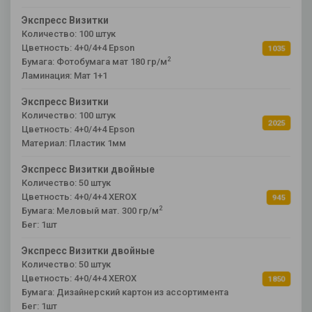
Экспресс Визитки
Количество: 100 штук
Цветность: 4+0/4+4 Epson
1035
2
Бумага: Фотобумага мат 180 гр/м
Ламинация: Мат 1+1
Экспресс Визитки
Количество: 100 штук
2025
Цветность: 4+0/4+4 Epson
Материал: Пластик 1мм
Экспресс Визитки двойные
Количество: 50 штук
Цветность: 4+0/4+4 XEROX
945
2
Бумага: Меловый мат. 300 гр/м
Бег: 1шт
Экспресс Визитки двойные
Количество: 50 штук
Цветность: 4+0/4+4 XEROX
1850
Бумага: Дизайнерский картон из ассортимента
Бег: 1шт