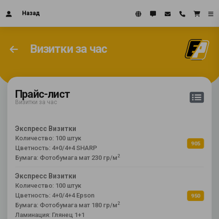
Назад
Визитки за час
Прайс-лист
Визитки за час
Экспресс Визитки
Количество: 100 штук
905
Цветность: 4+0/4+4 SHARP
2
Бумага: Фотобумага мат 230 гр/м
Экспресс Визитки
Количество: 100 штук
Цветность: 4+0/4+4 Epson
950
2
Бумага: Фотобумага мат 180 гр/м
Ламинация: Глянец 1+1