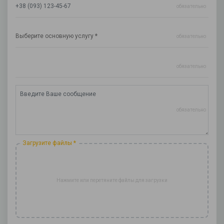
обязательно
обязательно
обязательно
обязательно
Загрузите файлы *
Нажмите или перетяните файлы для загрузки