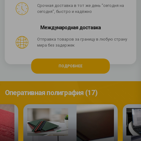
Срочная доставка в тот же день "сегодня на
сегодня", быстро и надёжно
Международная доставка
Отправка товаров за границу в любую страну
мира без задержек
ПОДРОБНЕЕ
Оперативная полиграфия (17)