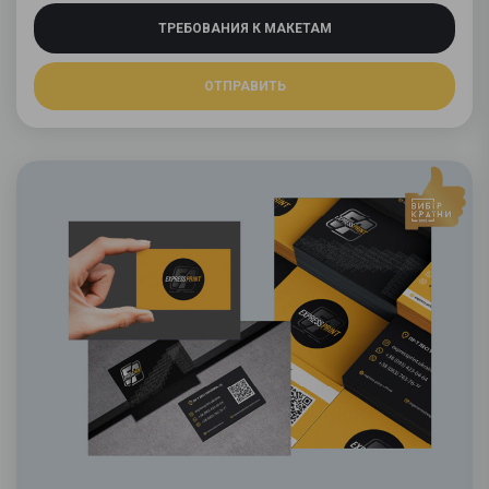
ТРЕБОВАНИЯ К МАКЕТАМ
ОТПРАВИТЬ