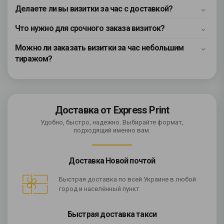
Делаете ли вы визитки за час с доставкой?
Что нужно для срочного заказа визиток?
Можно ли заказать визитки за час небольшим
тиражом?
Доставка от Express Print
Удобно, быстро, надежно. Выбирайте формат,
подходящий именно вам.
Доставка Новой почтой
Быстрая доставка по всей Украине в любой
город и населённый пункт
Быстрая доставка такси