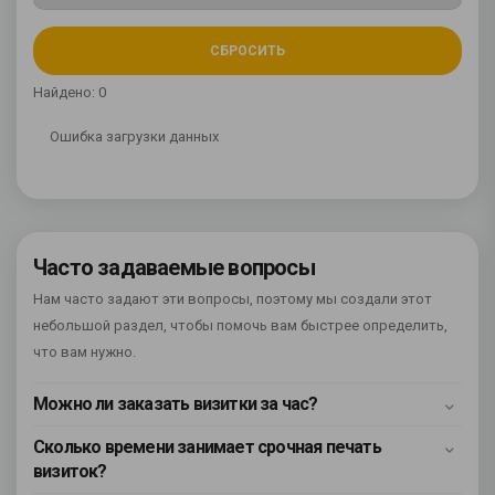
СБРОСИТЬ
Найдено: 0
Ошибка загрузки данных
Часто задаваемые вопросы
Нам часто задают эти вопросы, поэтому мы создали этот
небольшой раздел, чтобы помочь вам быстрее определить,
что вам нужно.
Можно ли заказать визитки за час?
Сколько времени занимает срочная печать
визиток?