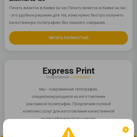
Печать визиток в Киеве за час Печать визиток в Киеве за час
- это удобное решение для тех, кому нужно быстро получить
качественную полиграфию без лишнего ожидания...
ЧИТАТЬ ПОЛНОСТЬЮ
Express Print
Оперативная
полиграфия
Мы - современная типография,
специализирующаяся на изготовлении
рекламной полиграфии. Предлагаем полный
комплекс услуг для изготовления качественной
полиграфической продукции.