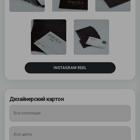
INSTAGRAM REEL
Дизайнерский картон