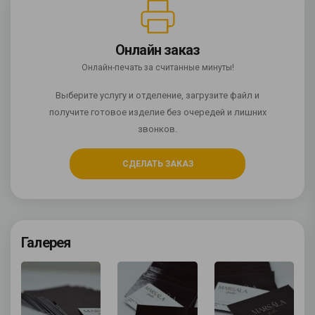
Онлайн заказ
Онлайн-печать за считанные минуты!
Выберите услугу и отделение, загрузите файл и
получите готовое изделие без очередей и лишних
звонков.
СДЕЛАТЬ ЗАКАЗ
Галерея